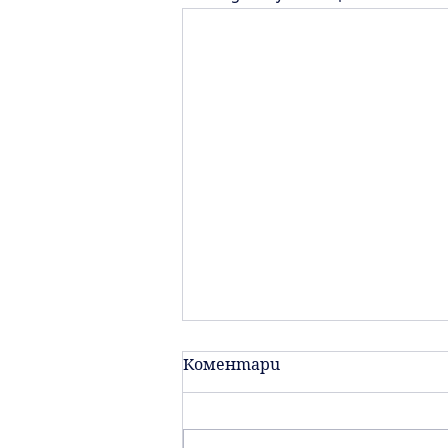
Коментари