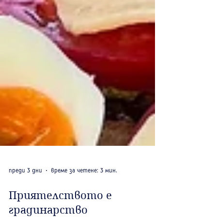
преди 3 дни
време за четене: 3 мин.
Приятелството е